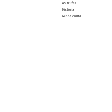
As trufas
História
Minha conta