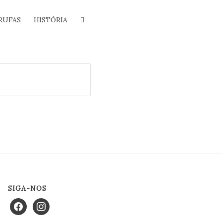
RUFAS
HISTÓRIA
SIGA-NOS