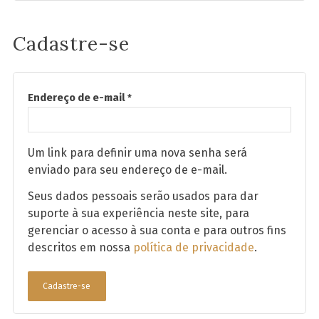
Cadastre-se
Endereço de e-mail
*
Um link para definir uma nova senha será
enviado para seu endereço de e-mail.
Seus dados pessoais serão usados para dar
suporte à sua experiência neste site, para
gerenciar o acesso à sua conta e para outros fins
descritos em nossa
política de privacidade
.
Cadastre-se