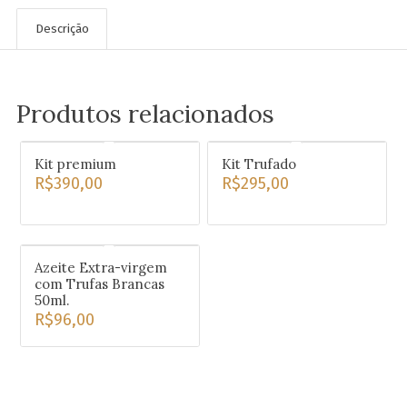
Descrição
Produtos relacionados
Kit premium
Kit Trufado
R$
390,00
R$
295,00
Azeite Extra-virgem
com Trufas Brancas
50ml.
R$
96,00